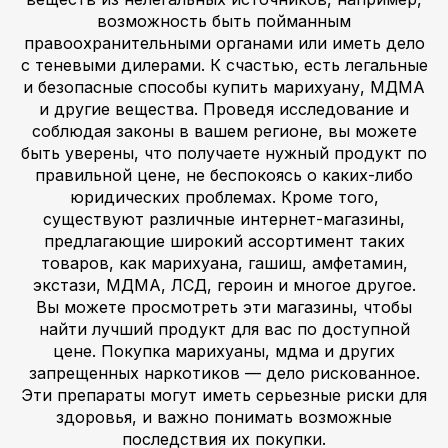
возможность быть пойманным
правоохранительными органами или иметь дело
с теневыми дилерами. К счастью, есть легальные
и безопасные способы купить марихуану, МДМА
и другие вещества. Проведя исследование и
соблюдая законы в вашем регионе, вы можете
быть уверены, что получаете нужный продукт по
правильной цене, не беспокоясь о каких-либо
юридических проблемах. Кроме того,
существуют различные интернет-магазины,
предлагающие широкий ассортимент таких
товаров, как марихуана, гашиш, амфетамин,
экстази, МДМА, ЛСД, героин и многое другое.
Вы можете просмотреть эти магазины, чтобы
найти лучший продукт для вас по доступной
цене. Покупка марихуаны, мдма и других
запрещенных наркотиков — дело рискованное.
Эти препараты могут иметь серьезные риски для
здоровья, и важно понимать возможные
последствия их покупки.