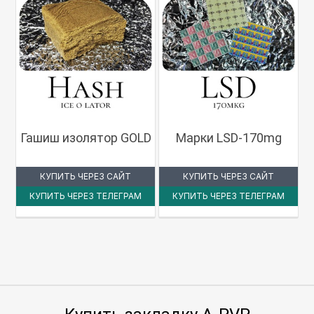
Гашиш изолятор GOLD
Марки LSD-170mg
КУПИТЬ ЧЕРЕЗ САЙТ
КУПИТЬ ЧЕРЕЗ САЙТ
КУПИТЬ ЧЕРЕЗ ТЕЛЕГРАМ
КУПИТЬ ЧЕРЕЗ ТЕЛЕГРАМ