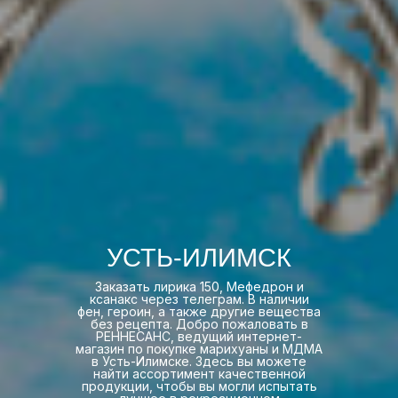
УСТЬ-ИЛИМСК
Заказать лирика 150, Мефедрон и
ксанакс через телеграм. В наличии
фен, героин, а также другие вещества
без рецепта. Добро пожаловать в
РЕННЕСАНС, ведущий интернет-
магазин по покупке марихуаны и МДМА
в Усть-Илимске. Здесь вы можете
найти ассортимент качественной
продукции, чтобы вы могли испытать