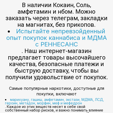
В наличии Кокаин, Соль,
амфетамин и нбом. Можно
заказать через телеграм, закладки
на магнитах, без прикопов.
Испытайте непревзойденный
опыт покупок каннабиса и МДМА
с РЕННЕСАНС
. Наш интернет-магазин
предлагает товары высочайшего
качества, безопасные платежи и
быструю доставку, чтобы вы
получили удовольствие от покупок.
Самые популярные наркотики, доступные для
покупки, включают
марихуану, гашиш, амфетамин, экстази, МДМА, ЛСД,
героин, метадон, морфин, меф и мефедрон
. Каждое из этих веществ несет в себе свой
собственный набор рисков, и важно понимать влияние