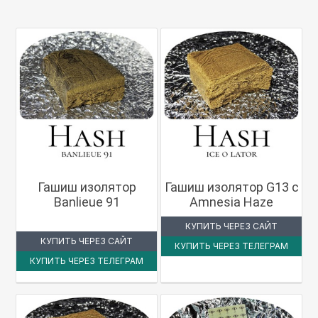
Гашиш изолятор
Гашиш изолятор G13 с
Banlieue 91
Amnesia Haze
КУПИТЬ ЧЕРЕЗ САЙТ
КУПИТЬ ЧЕРЕЗ САЙТ
КУПИТЬ ЧЕРЕЗ ТЕЛЕГРАМ
КУПИТЬ ЧЕРЕЗ ТЕЛЕГРАМ