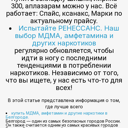
300, аплазарам можно у нас. Всё
работает: Спайс, ксанакс, Марки по
актуальному прайсу.
Испытайте РЕНЕССАНС. Наш
выбор МДМА, амфетамина и
других наркотиков
регулярно обновляется, чтобы
идти в ногу с последними
тенденциями в потреблении
наркотиков. Независимо от того,
что вы ищете, у нас есть что-то для
всех!
В этой статье представлена информация о том,
где лучше всего
купить МДМА, амфетамин и другие наркотики в
Белгороде.
Белгород — один из самых безопасных городов России.
Он также считается одним из самых красивых городов