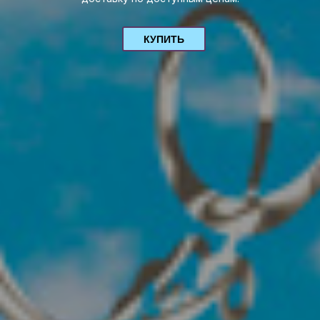
КУПИТЬ