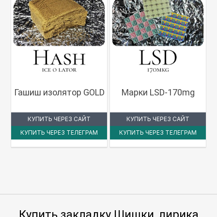
Гашиш изолятор GOLD
Марки LSD-170mg
КУПИТЬ ЧЕРЕЗ САЙТ
КУПИТЬ ЧЕРЕЗ САЙТ
КУПИТЬ ЧЕРЕЗ ТЕЛЕГРАМ
КУПИТЬ ЧЕРЕЗ ТЕЛЕГРАМ
Купить закладку Шишки, лирика